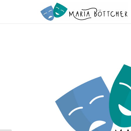
2 3 4 5 6 7 8 9 10 11 12 13 14 15 16