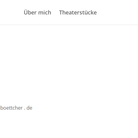
Über mich
Theaterstücke